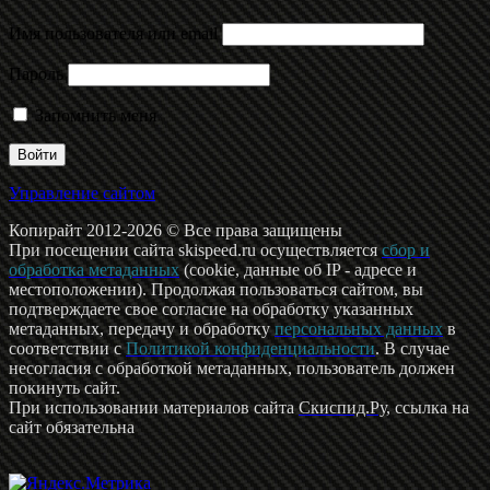
Имя пользователя или email
Пароль
Запомнить меня
Управление сайтом
Копирайт 2012-2026 © Все права защищены
При посещении сайта skispeed.ru осуществляется
сбор и
обработка метаданных
(cookie, данные об IP - адресе и
местоположении). Продолжая пользоваться сайтом, вы
подтверждаете свое согласие на обработку указанных
метаданных, передачу и обработку
персональных данных
в
соответствии с
Политикой конфиденциальности
. В случае
несогласия с обработкой метаданных, пользователь должен
покинуть сайт.
При использовании материалов сайта
Скиспид.Ру
, ссылка на
сайт обязательна