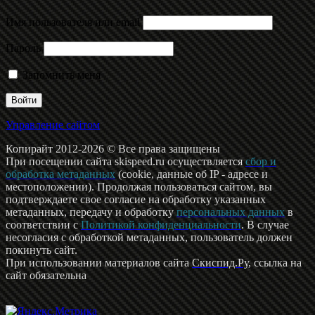
Имя пользователя или email
Пароль
Запомнить меня
Управление сайтом
Копирайт 2012-2026 © Все права защищены
При посещении сайта skispeed.ru осуществляется
сбор и
обработка метаданных
(cookie, данные об IP - адресе и
местоположении). Продолжая пользоваться сайтом, вы
подтверждаете свое согласие на обработку указанных
метаданных, передачу и обработку
персональных данных
в
соответствии с
Политикой конфиденциальности
. В случае
несогласия с обработкой метаданных, пользователь должен
покинуть сайт.
При использовании материалов сайта
Скиспид.Ру
, ссылка на
сайт обязательна