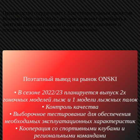
Производство сотрудничает с благотворительным проектом
#налыжи https://nalyzhi.ru/, которое позволит приобщить к
занятиям лыжным спортом подрастающее поколение и
поставить на лыжи тысячи юных лыжников.
Поэтапный вывод на рынок ONSKI
• В сезоне 2022/23 планируется выпуск 2х
гоночных моделей лыж и 1 модели лыжных палок
• Контроль качества
• Выборочное тестирование для обеспечения
необходимых эксплуатационных характеристик
• Кооперация со спортивными клубами и
региональными командами