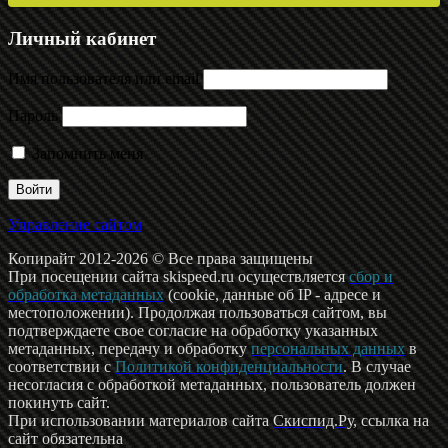
Личный кабинет
Имя пользователя или email
Пароль
Запомнить меня
Управление сайтом
Копирайт 2012-2026 © Все права защищены
При посещении сайта skispeed.ru осуществляется
сбор и
обработка метаданных
(cookie, данные об IP - адресе и
местоположении). Продолжая пользоваться сайтом, вы
подтверждаете свое согласие на обработку указанных
метаданных, передачу и обработку
персональных данных
в
соответствии с
Политикой конфиденциальности
. В случае
несогласия с обработкой метаданных, пользователь должен
покинуть сайт.
При использовании материалов сайта
Скиспид.Ру
, ссылка на
сайт обязательна