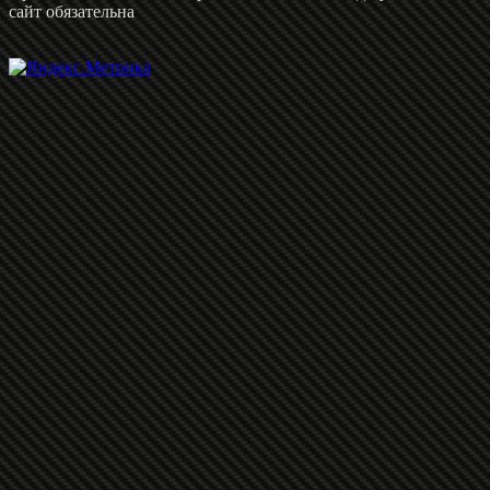
сайт обязательна