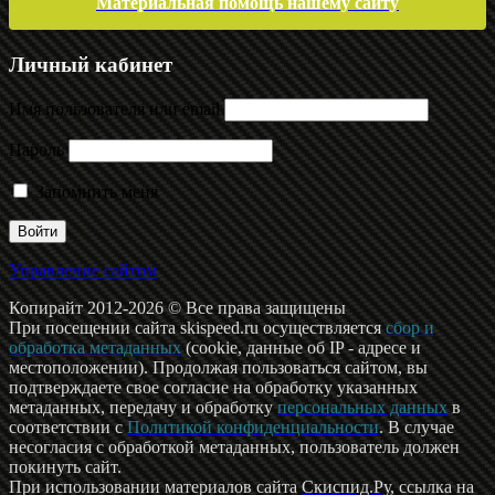
Материальная помощь нашему сайту
Личный кабинет
Имя пользователя или email
Пароль
Запомнить меня
Управление сайтом
Копирайт 2012-2026 © Все права защищены
При посещении сайта skispeed.ru осуществляется
сбор и
обработка метаданных
(cookie, данные об IP - адресе и
местоположении). Продолжая пользоваться сайтом, вы
подтверждаете свое согласие на обработку указанных
метаданных, передачу и обработку
персональных данных
в
соответствии с
Политикой конфиденциальности
. В случае
несогласия с обработкой метаданных, пользователь должен
покинуть сайт.
При использовании материалов сайта
Скиспид.Ру
, ссылка на