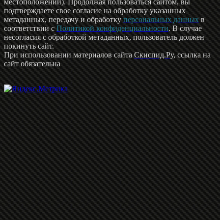
местоположении). Продолжая пользоваться сайтом, вы
подтверждаете свое согласие на обработку указанных
метаданных, передачу и обработку
персональных данных
в
соответствии с
Политикой конфиденциальности
. В случае
несогласия с обработкой метаданных, пользователь должен
покинуть сайт.
При использовании материалов сайта
Скиспид.Ру
, ссылка на
сайт обязательна