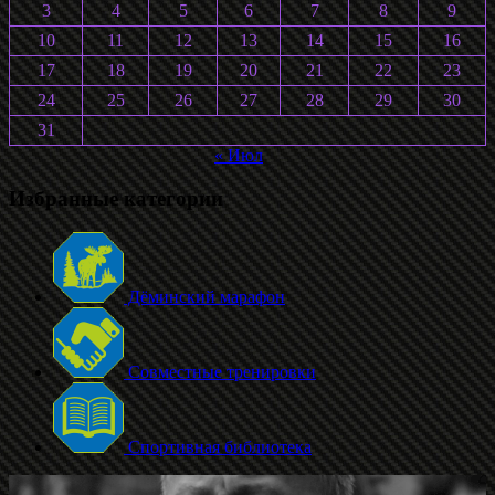
3
4
5
6
7
8
9
10
11
12
13
14
15
16
17
18
19
20
21
22
23
24
25
26
27
28
29
30
31
« Июл
Избранные категории
Дёминский марафон
Совместные тренировки
Спортивная библиотека