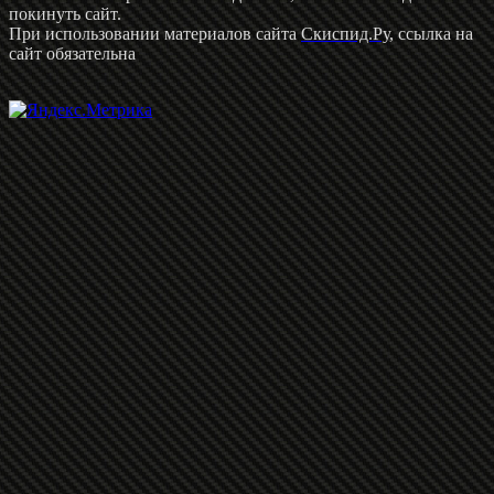
покинуть сайт.
При использовании материалов сайта
Скиспид.Ру
, ссылка на
сайт обязательна