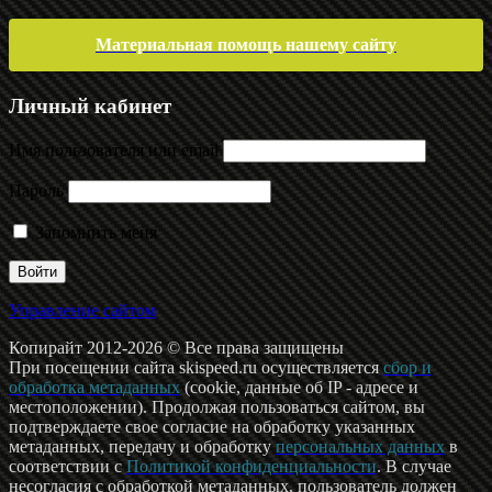
Материальная помощь нашему сайту
Личный кабинет
Имя пользователя или email
Пароль
Запомнить меня
Управление сайтом
Копирайт 2012-2026 © Все права защищены
При посещении сайта skispeed.ru осуществляется
сбор и
обработка метаданных
(cookie, данные об IP - адресе и
местоположении). Продолжая пользоваться сайтом, вы
подтверждаете свое согласие на обработку указанных
метаданных, передачу и обработку
персональных данных
в
соответствии с
Политикой конфиденциальности
. В случае
несогласия с обработкой метаданных, пользователь должен