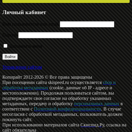
Личный кабинет
Имя пользователя или email
Пароль
Запомнить меня
Управление сайтом
Копирайт 2012-2026 © Все права защищены
При посещении сайта skispeed.ru осуществляется
сбор и
обработка метаданных
(cookie, данные об IP - адресе и
местоположении). Продолжая пользоваться сайтом, вы
подтверждаете свое согласие на обработку указанных
метаданных, передачу и обработку
персональных данных
в
соответствии с
Политикой конфиденциальности
. В случае
несогласия с обработкой метаданных, пользователь должен
покинуть сайт.
При использовании материалов сайта
Скиспид.Ру
, ссылка на
сайт обязательна