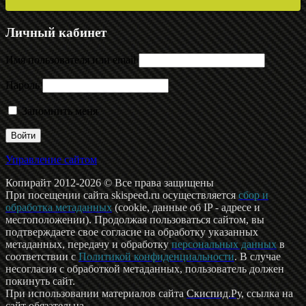
Личный кабинет
Имя пользователя или email
Пароль
Запомнить меня
Управление сайтом
Копирайт 2012-2026 © Все права защищены
При посещении сайта skispeed.ru осуществляется
сбор и
обработка метаданных
(cookie, данные об IP - адресе и
местоположении). Продолжая пользоваться сайтом, вы
подтверждаете свое согласие на обработку указанных
метаданных, передачу и обработку
персональных данных
в
соответствии с
Политикой конфиденциальности
. В случае
несогласия с обработкой метаданных, пользователь должен
покинуть сайт.
При использовании материалов сайта
Скиспид.Ру
, ссылка на
сайт обязательна