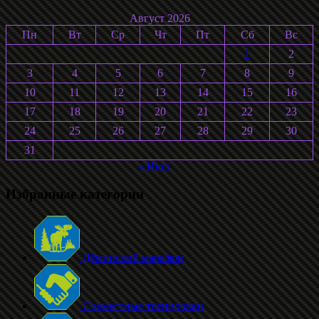
Ростовский
Август 2026
полумарафон
2026
Пн
Вт
Ср
Чт
Пт
Сб
Вс
1
2
3
4
5
6
7
8
9
10
11
12
13
14
15
16
17
18
19
20
21
22
23
24
25
26
27
28
29
30
31
« Июл
Избранные категории
Дёминский марафон
Совместные тренировки