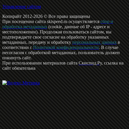
Управление сайтом
Копирайт 2012-2026 © Все права защищены
При посещении сайта skispeed.ru осуществляется
сбор и
обработка метаданных
(cookie, данные об IP - адресе и
местоположении). Продолжая пользоваться сайтом, вы
подтверждаете свое согласие на обработку указанных
метаданных, передачу и обработку
персональных данных
в
соответствии с
Политикой конфиденциальности
. В случае
несогласия с обработкой метаданных, пользователь должен
покинуть сайт.
При использовании материалов сайта
Скиспид.Ру
, ссылка на
сайт обязательна