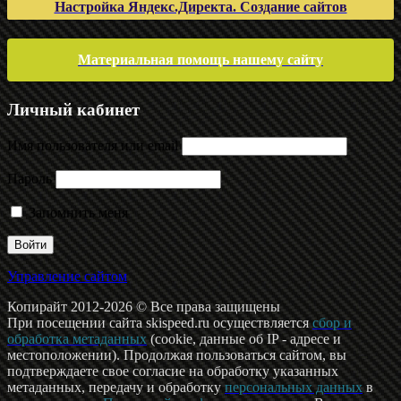
Настройка Яндекс.Директа. Создание сайтов
Материальная помощь нашему сайту
Личный кабинет
Имя пользователя или email
Пароль
Запомнить меня
Управление сайтом
Копирайт 2012-2026 © Все права защищены
При посещении сайта skispeed.ru осуществляется
сбор и
обработка метаданных
(cookie, данные об IP - адресе и
местоположении). Продолжая пользоваться сайтом, вы
подтверждаете свое согласие на обработку указанных
метаданных, передачу и обработку
персональных данных
в