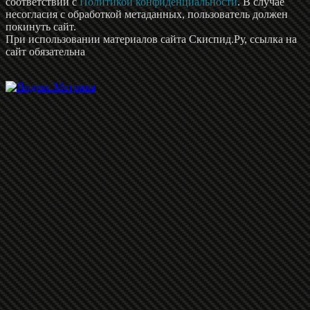
соответствии с
Политикой конфиденциальности
. В случае
несогласия с обработкой метаданных, пользователь должен
покинуть сайт.
При использовании материалов сайта
Скиспид.Ру
, ссылка на
сайт обязательна