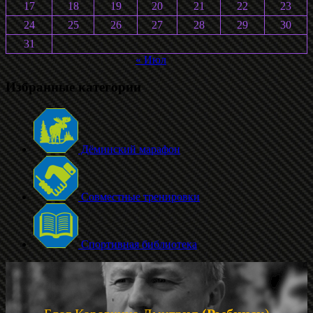
17
18
19
20
21
22
23
24
25
26
27
28
29
30
31
« Июл
Избранные категории
Дёминский марафон
Совместные тренировки
Спортивная библиотека