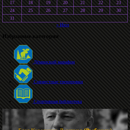
17
18
19
20
21
22
23
24
25
26
27
28
29
30
31
« Июл
Избранные категории
Дёминский марафон
Совместные тренировки
Спортивная библиотека