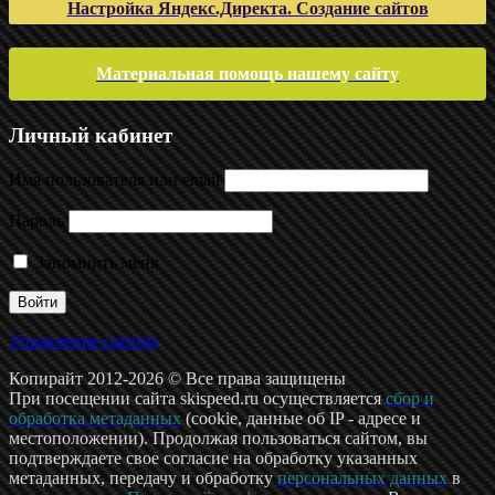
Настройка Яндекс.Директа. Создание сайтов
Материальная помощь нашему сайту
Личный кабинет
Имя пользователя или email
Пароль
Запомнить меня
Управление сайтом
Копирайт 2012-2026 © Все права защищены
При посещении сайта skispeed.ru осуществляется
сбор и
обработка метаданных
(cookie, данные об IP - адресе и
местоположении). Продолжая пользоваться сайтом, вы
подтверждаете свое согласие на обработку указанных
метаданных, передачу и обработку
персональных данных
в