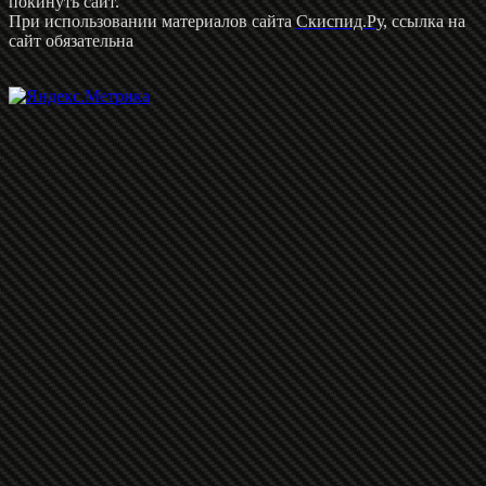
покинуть сайт.
При использовании материалов сайта
Скиспид.Ру
, ссылка на
сайт обязательна