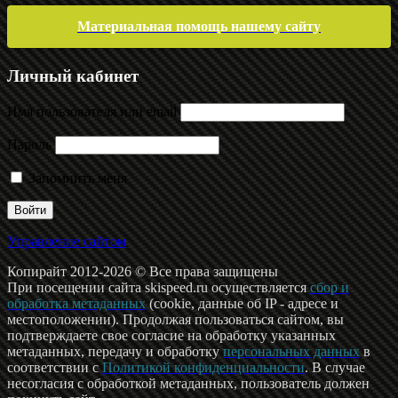
Материальная помощь нашему сайту
Личный кабинет
Имя пользователя или email
Пароль
Запомнить меня
Управление сайтом
Копирайт 2012-2026 © Все права защищены
При посещении сайта skispeed.ru осуществляется
сбор и
обработка метаданных
(cookie, данные об IP - адресе и
местоположении). Продолжая пользоваться сайтом, вы
подтверждаете свое согласие на обработку указанных
метаданных, передачу и обработку
персональных данных
в
соответствии с
Политикой конфиденциальности
. В случае
несогласия с обработкой метаданных, пользователь должен