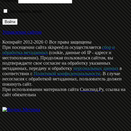
Пароль
Запомнить меня
Управление сайтом
Копирайт 2012-2026 © Все права защищены
При посещении сайта skispeed.ru осуществляется
сбор и
обработка метаданных
(cookie, данные об IP - адресе и
местоположении). Продолжая пользоваться сайтом, вы
подтверждаете свое согласие на обработку указанных
метаданных, передачу и обработку
персональных данных
в
соответствии с
Политикой конфиденциальности
. В случае
несогласия с обработкой метаданных, пользователь должен
покинуть сайт.
При использовании материалов сайта
Скиспид.Ру
, ссылка на
сайт обязательна