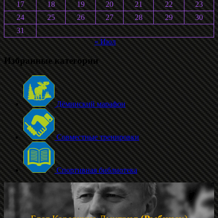
17
18
19
20
21
22
23
24
25
26
27
28
29
30
31
« Июл
Избранные категории
Дёминский марафон
Совместные тренировки
Спортивная библиотека