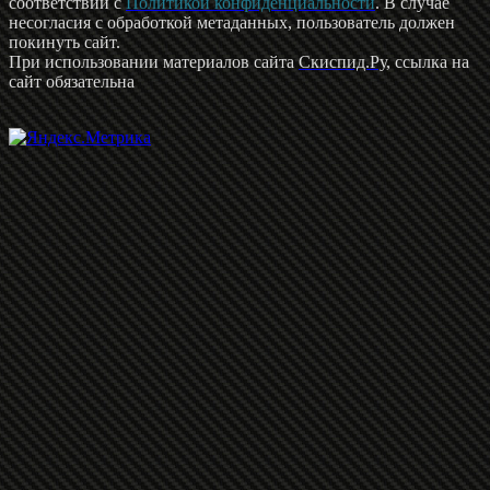
соответствии с
Политикой конфиденциальности
. В случае
несогласия с обработкой метаданных, пользователь должен
покинуть сайт.
При использовании материалов сайта
Скиспид.Ру
, ссылка на
сайт обязательна