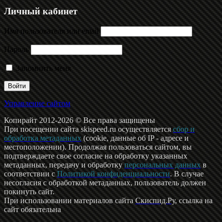
Личный кабинет
Имя пользователя или email
Пароль
Запомнить меня
Управление сайтом
Копирайт 2012-2026 © Все права защищены
При посещении сайта skispeed.ru осуществляется
сбор и
обработка метаданных
(cookie, данные об IP - адресе и
местоположении). Продолжая пользоваться сайтом, вы
подтверждаете свое согласие на обработку указанных
метаданных, передачу и обработку
персональных данных
в
соответствии с
Политикой конфиденциальности
. В случае
несогласия с обработкой метаданных, пользователь должен
покинуть сайт.
При использовании материалов сайта
Скиспид.Ру
, ссылка на
сайт обязательна