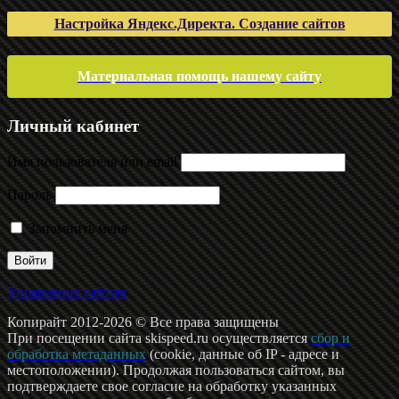
Настройка Яндекс.Директа. Создание сайтов
Материальная помощь нашему сайту
Личный кабинет
Имя пользователя или email
Пароль
Запомнить меня
Управление сайтом
Копирайт 2012-2026 © Все права защищены
При посещении сайта skispeed.ru осуществляется
сбор и
обработка метаданных
(cookie, данные об IP - адресе и
местоположении). Продолжая пользоваться сайтом, вы
подтверждаете свое согласие на обработку указанных