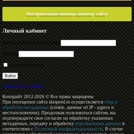
Материальная помощь нашему сайту
Личный кабинет
Имя пользователя или email
Пароль
Запомнить меня
Управление сайтом
Копирайт 2012-2026 © Все права защищены
При посещении сайта skispeed.ru осуществляется
сбор и
обработка метаданных
(cookie, данные об IP - адресе и
местоположении). Продолжая пользоваться сайтом, вы
подтверждаете свое согласие на обработку указанных
метаданных, передачу и обработку
персональных данных
в
соответствии с
Политикой конфиденциальности
. В случае