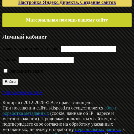
Настройка Яндекс.Директа. Создание сайтов
Материальная помощь нашему сайту
Личный кабинет
Имя пользователя или email
Пароль
Запомнить меня
Управление сайтом
Копирайт 2012-2026 © Все права защищены
При посещении сайта skispeed.ru осуществляется
сбор и
обработка метаданных
(cookie, данные об IP - адресе и
местоположении). Продолжая пользоваться сайтом, вы
подтверждаете свое согласие на обработку указанных
метаданных, передачу и обработку
персональных данных
в