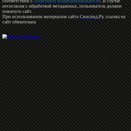
соответствии с
Политикой конфиденциальности
. В случае
несогласия с обработкой метаданных, пользователь должен
покинуть сайт.
При использовании материалов сайта
Скиспид.Ру
, ссылка на
сайт обязательна