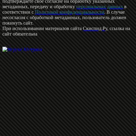
подтверждаете свое согласие на обработку указанных
метаданных, передачу и обработку
персональных данных
в
соответствии с
Политикой конфиденциальности
. В случае
несогласия с обработкой метаданных, пользователь должен
покинуть сайт.
При использовании материалов сайта
Скиспид.Ру
, ссылка на
сайт обязательна