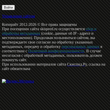
Управление сайтом
Копирайт 2012-2026 © Все права защищены
При посещении сайта skispeed.ru осуществляется
сбор и
обработка метаданных
(cookie, данные об IP - адресе и
местоположении). Продолжая пользоваться сайтом, вы
подтверждаете свое согласие на обработку указанных
метаданных, передачу и обработку
персональных данных
в
соответствии с
Политикой конфиденциальности
. В случае
несогласия с обработкой метаданных, пользователь должен
покинуть сайт.
При использовании материалов сайта
Скиспид.Ру
, ссылка на
сайт обязательна