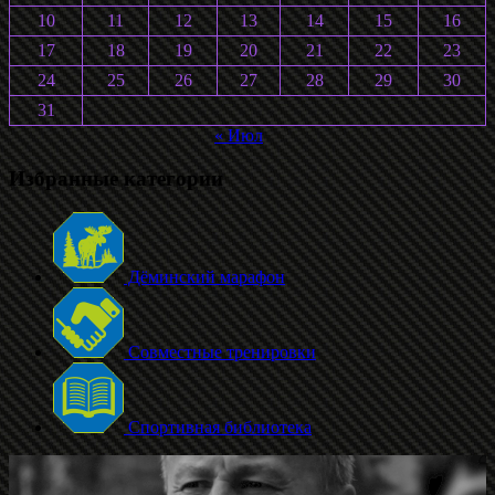
10
11
12
13
14
15
16
17
18
19
20
21
22
23
24
25
26
27
28
29
30
31
« Июл
Избранные категории
Дёминский марафон
Совместные тренировки
Спортивная библиотека