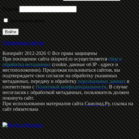
Пароль
Запомнить меня
Управление сайтом
Копирайт 2012-2026 © Все права защищены
При посещении сайта skispeed.ru осуществляется
сбор и
обработка метаданных
(cookie, данные об IP - адресе и
местоположении). Продолжая пользоваться сайтом, вы
подтверждаете свое согласие на обработку указанных
метаданных, передачу и обработку
персональных данных
в
соответствии с
Политикой конфиденциальности
. В случае
несогласия с обработкой метаданных, пользователь должен
покинуть сайт.
При использовании материалов сайта
Скиспид.Ру
, ссылка на
сайт обязательна