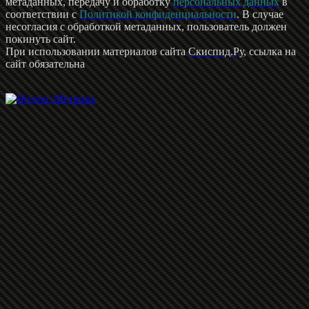
метаданных, передачу и обработку
персональных данных
в
соответствии с
Политикой конфиденциальности
. В случае
несогласия с обработкой метаданных, пользователь должен
покинуть сайт.
При использовании материалов сайта
Скиспид.Ру
, ссылка на
сайт обязательна