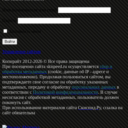
Имя пользователя или email
Пароль
Запомнить меня
Управление сайтом
Копирайт 2012-2026 © Все права защищены
При посещении сайта skispeed.ru осуществляется
сбор и
обработка метаданных
(cookie, данные об IP - адресе и
местоположении). Продолжая пользоваться сайтом, вы
подтверждаете свое согласие на обработку указанных
метаданных, передачу и обработку
персональных данных
в
соответствии с
Политикой конфиденциальности
. В случае
несогласия с обработкой метаданных, пользователь должен
покинуть сайт.
При использовании материалов сайта
Скиспид.Ру
, ссылка на
сайт обязательна