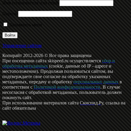
Имя пользователя или email
Пароль
Запомнить меня
Управление сайтом
Копирайт 2012-2026 © Все права защищены
При посещении сайта skispeed.ru осуществляется
сбор и
обработка метаданных
(cookie, данные об IP - адресе и
местоположении). Продолжая пользоваться сайтом, вы
подтверждаете свое согласие на обработку указанных
метаданных, передачу и обработку
персональных данных
в
соответствии с
Политикой конфиденциальности
. В случае
несогласия с обработкой метаданных, пользователь должен
покинуть сайт.
При использовании материалов сайта
Скиспид.Ру
, ссылка на
сайт обязательна