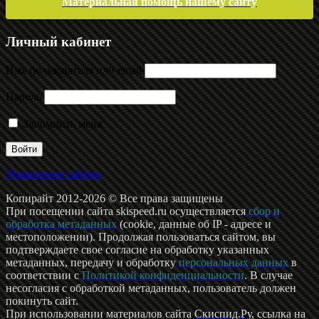
Материальная помощь нашему сайту
Личный кабинет
Имя пользователя или email
Пароль
Запомнить меня
Управление сайтом
Копирайт 2012-2026 © Все права защищены
При посещении сайта skispeed.ru осуществляется
сбор и
обработка метаданных
(cookie, данные об IP - адресе и
местоположении). Продолжая пользоваться сайтом, вы
подтверждаете свое согласие на обработку указанных
метаданных, передачу и обработку
персональных данных
в
соответствии с
Политикой конфиденциальности
. В случае
несогласия с обработкой метаданных, пользователь должен
покинуть сайт.
При использовании материалов сайта
Скиспид.Ру
, ссылка на