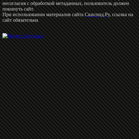
несогласия с обработкой метаданных, пользователь должен
покинуть сайт.
При использовании материалов сайта
Скиспид.Ру
, ссылка на
сайт обязательна