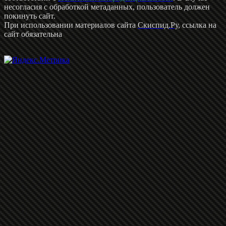
несогласия с обработкой метаданных, пользователь должен
покинуть сайт.
При использовании материалов сайта
Скиспид.Ру
, ссылка на
сайт обязательна