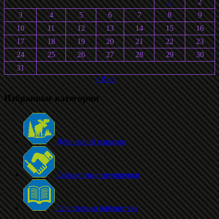
1
2
3
4
5
6
7
8
9
10
11
12
13
14
15
16
17
18
19
20
21
22
23
24
25
26
27
28
29
30
31
« Июл
Избранные категории
Дёминский марафон
Совместные тренировки
Спортивная библиотека