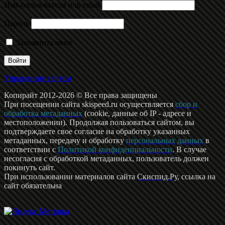
Имя пользователя или email
Пароль
Запомнить меня
Управление сайтом
Копирайт 2012-2026 © Все права защищены
При посещении сайта skispeed.ru осуществляется
сбор и
обработка метаданных
(cookie, данные об IP - адресе и
местоположении). Продолжая пользоваться сайтом, вы
подтверждаете свое согласие на обработку указанных
метаданных, передачу и обработку
персональных данных
в
соответствии с
Политикой конфиденциальности
. В случае
несогласия с обработкой метаданных, пользователь должен
покинуть сайт.
При использовании материалов сайта
Скиспид.Ру
, ссылка на
сайт обязательна