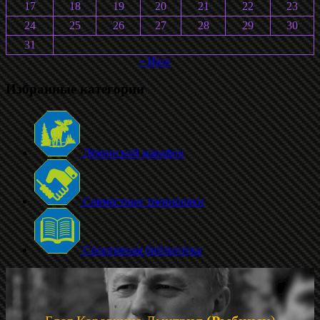
17
18
19
20
21
22
23
24
25
26
27
28
29
30
31
« Июл
Избранные категории
Дёминский марафон
Совместные тренировки
Спортивная библиотека