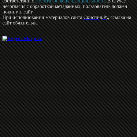
соответствии с
Политикой конфиденциальности
. В случае
несогласия с обработкой метаданных, пользователь должен
покинуть сайт.
При использовании материалов сайта
Скиспид.Ру
, ссылка на
сайт обязательна