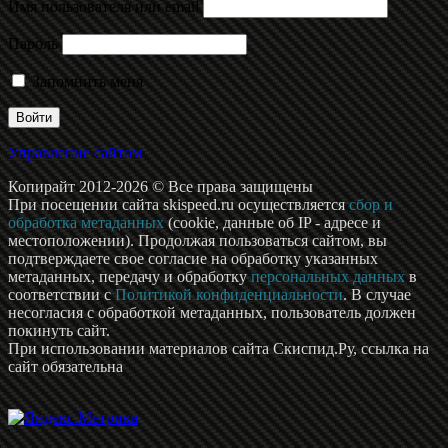
Имя пользователя или email
Пароль
Запомнить меня
Управление сайтом
Копирайт 2012-2026 © Все права защищены
При посещении сайта skispeed.ru осуществляется
сбор и
обработка метаданных
(cookie, данные об IP - адресе и
местоположении). Продолжая пользоваться сайтом, вы
подтверждаете свое согласие на обработку указанных
метаданных, передачу и обработку
персональных данных
в
соответствии с
Политикой конфиденциальности
. В случае
несогласия с обработкой метаданных, пользователь должен
покинуть сайт.
При использовании материалов сайта
Скиспид.Ру
, ссылка на
сайт обязательна