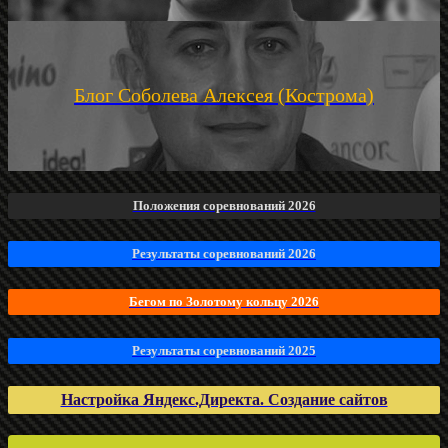
Блог Соболева Алексея (Кострома)
Положения соревнований 2026
Результаты соревнований 2026
Бегом по Золотому кольцу 2026
Результаты соревнований 2025
Настройка Яндекс.Директа. Создание сайтов