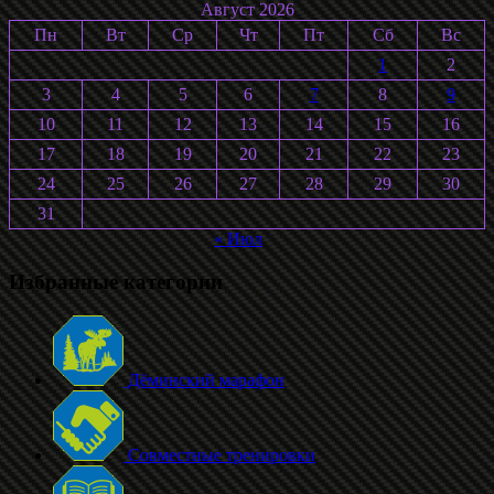
Август 2026
2026
—
Пн
Вт
Ср
Чт
Пт
Сб
Вс
забег
1
2
в
Ярославле
3
4
5
6
7
8
9
10
11
12
13
14
15
16
17
18
19
20
21
22
23
24
25
26
27
28
29
30
31
« Июл
Избранные категории
Дёминский марафон
Совместные тренировки