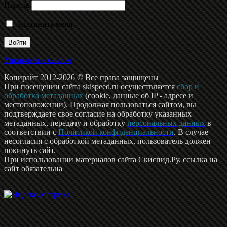
Пароль
Запомнить меня
Управление сайтом
Копирайт 2012-2026 © Все права защищены
При посещении сайта skispeed.ru осуществляется
сбор и
обработка метаданных
(cookie, данные об IP - адресе и
местоположении). Продолжая пользоваться сайтом, вы
подтверждаете свое согласие на обработку указанных
метаданных, передачу и обработку
персональных данных
в
соответствии с
Политикой конфиденциальности
. В случае
несогласия с обработкой метаданных, пользователь должен
покинуть сайт.
При использовании материалов сайта
Скиспид.Ру
, ссылка на
сайт обязательна