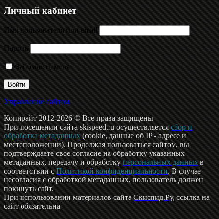
Личный кабинет
Имя пользователя или email
Пароль
Запомнить меня
Управление сайтом
Копирайт 2012-2026 © Все права защищены
При посещении сайта skispeed.ru осуществляется
сбор и
обработка метаданных
(cookie, данные об IP - адресе и
местоположении). Продолжая пользоваться сайтом, вы
подтверждаете свое согласие на обработку указанных
метаданных, передачу и обработку
персональных данных
в
соответствии с
Политикой конфиденциальности
. В случае
несогласия с обработкой метаданных, пользователь должен
покинуть сайт.
При использовании материалов сайта
Скиспид.Ру
, ссылка на
сайт обязательна