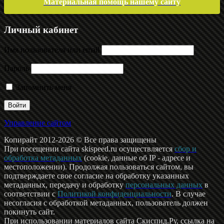
Материальная помощь нашему сайту
Личный кабинет
Имя пользователя или email
Пароль
Запомнить меня
Управление сайтом
Копирайт 2012-2026 © Все права защищены
При посещении сайта skispeed.ru осуществляется
сбор и
обработка метаданных
(cookie, данные об IP - адресе и
местоположении). Продолжая пользоваться сайтом, вы
подтверждаете свое согласие на обработку указанных
метаданных, передачу и обработку
персональных данных
в
соответствии с
Политикой конфиденциальности
. В случае
несогласия с обработкой метаданных, пользователь должен
покинуть сайт.
При использовании материалов сайта
Скиспид.Ру
, ссылка на