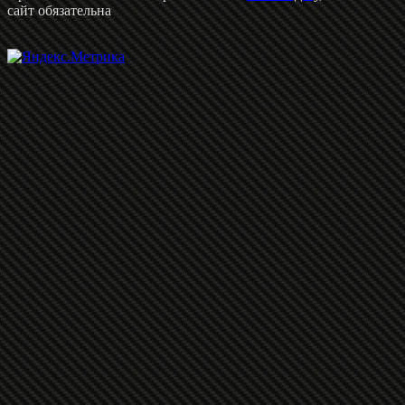
сайт обязательна