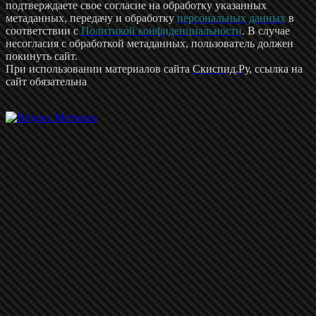
подтверждаете свое согласие на обработку указанных
метаданных, передачу и обработку
персональных данных
в
соответствии с
Политикой конфиденциальности
. В случае
несогласия с обработкой метаданных, пользователь должен
покинуть сайт.
При использовании материалов сайта
Скиспид.Ру
, ссылка на
сайт обязательна