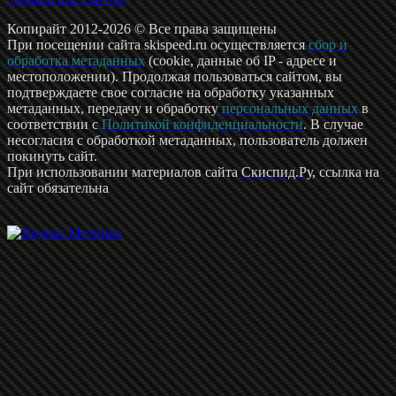
Копирайт 2012-2026 © Все права защищены
При посещении сайта skispeed.ru осуществляется
сбор и
обработка метаданных
(cookie, данные об IP - адресе и
местоположении). Продолжая пользоваться сайтом, вы
подтверждаете свое согласие на обработку указанных
метаданных, передачу и обработку
персональных данных
в
соответствии с
Политикой конфиденциальности
. В случае
несогласия с обработкой метаданных, пользователь должен
покинуть сайт.
При использовании материалов сайта
Скиспид.Ру
, ссылка на
сайт обязательна