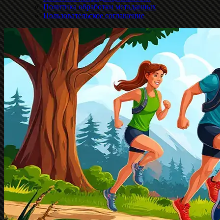
Политика обработки метаданных
Пользовательское соглашение