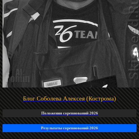
Блог Соболева Алексея (Кострома)
Положения соревнований 2026
Результаты соревнований 2026