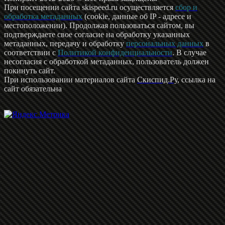
При посещении сайта skispeed.ru осуществляется
сбор и
обработка метаданных
(cookie, данные об IP - адресе и
местоположении). Продолжая пользоваться сайтом, вы
подтверждаете свое согласие на обработку указанных
метаданных, передачу и обработку
персональных данных
в
соответствии с
Политикой конфиденциальности
. В случае
несогласия с обработкой метаданных, пользователь должен
покинуть сайт.
При использовании материалов сайта
Скиспид.Ру
, ссылка на
сайт обязательна