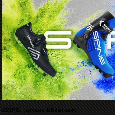
SPINE - группа ВКонтакте