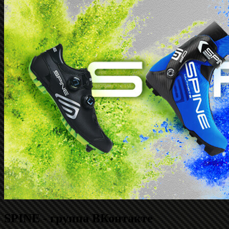
SPINE - группа ВКонтакте