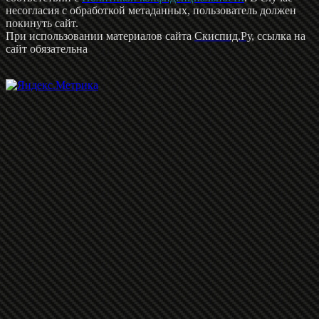
несогласия с обработкой метаданных, пользователь должен
покинуть сайт.
При использовании материалов сайта
Скиспид.Ру
, ссылка на
сайт обязательна