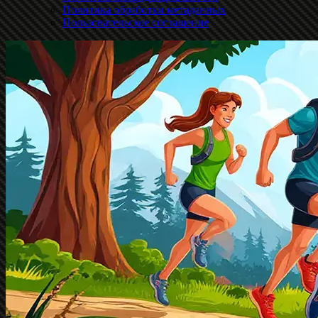
Политика обработки метаданных
Пользовательское соглашение