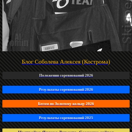
Блог Соболева Алексея (Кострома)
Положения соревнований 2026
Результаты соревнований 2026
Бегом по Золотому кольцу 2026
Результаты соревнований 2025