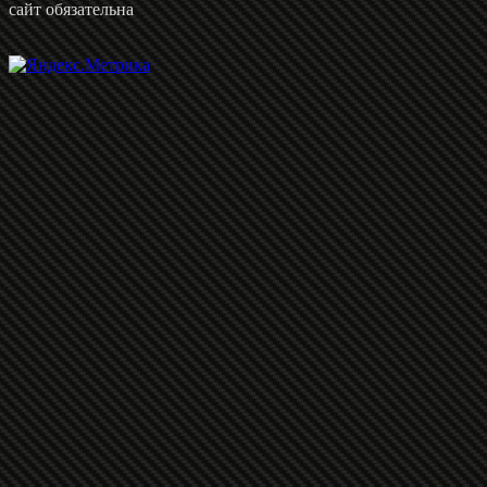
сайт обязательна