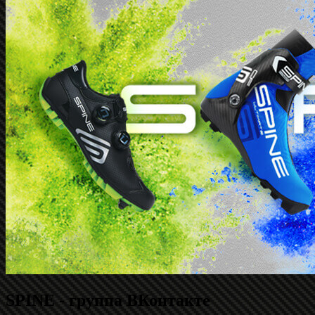
SPINE - группа ВКонтакте