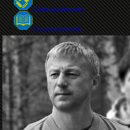
Совместные тренировки
Спортивная библиотека