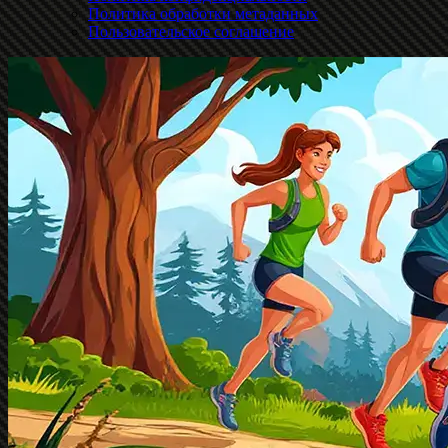
Политика обработки метаданных
Пользовательское соглашение