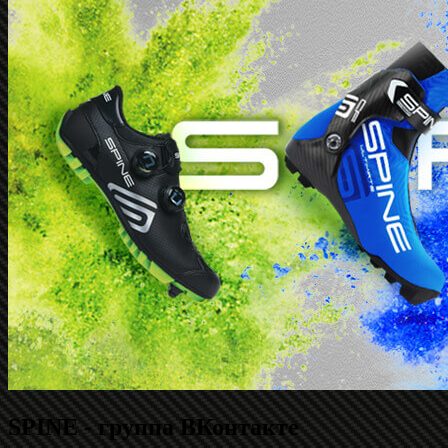
SPINE - группа ВКонтакте