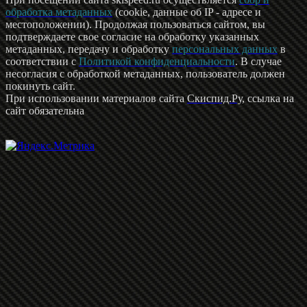
обработка метаданных
(cookie, данные об IP - адресе и
местоположении). Продолжая пользоваться сайтом, вы
подтверждаете свое согласие на обработку указанных
метаданных, передачу и обработку
персональных данных
в
соответствии с
Политикой конфиденциальности
. В случае
несогласия с обработкой метаданных, пользователь должен
покинуть сайт.
При использовании материалов сайта
Скиспид.Ру
, ссылка на
сайт обязательна