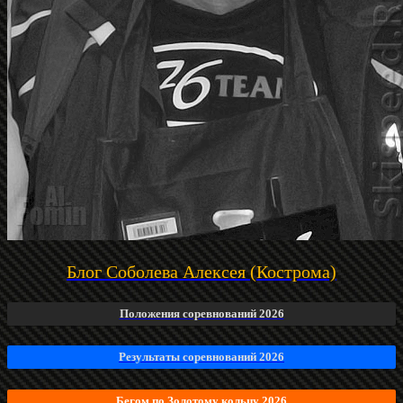
Блог Соболева Алексея (Кострома)
Положения соревнований 2026
Результаты соревнований 2026
Бегом по Золотому кольцу 2026