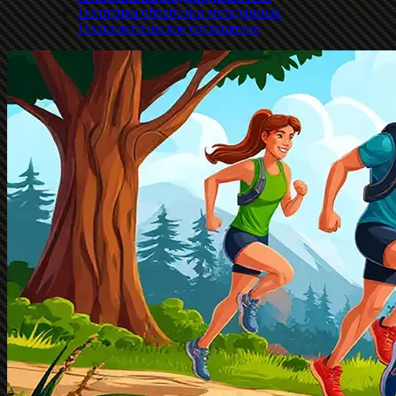
Политика обработки метаданных
Пользовательское соглашение