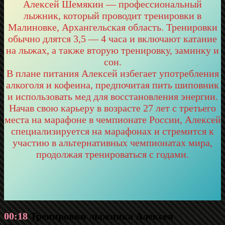
Алексей Шемякин — профессиональный
лыжник, который проводит тренировки в
Малиновке, Архангельская область. Тренировки
обычно длятся 3,5 — 4 часа и включают катание
на лыжах, а также вторую тренировку, заминку и
сон.
В плане питания Алексей избегает употребления
алкоголя и кофеина, предпочитая пить шиповник
и использовать мед для восстановления энергии.
Начав свою карьеру в возрасте 27 лет с третьего
места на марафоне в чемпионате России, Алексей
специализируется на марафонах и стремится к
участию в альтернативных чемпионатах мира,
продолжая тренироваться с годами.
00:18
Тренировки лыжника Алексея