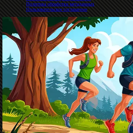
Политика обработки метаданных
Пользовательское соглашение