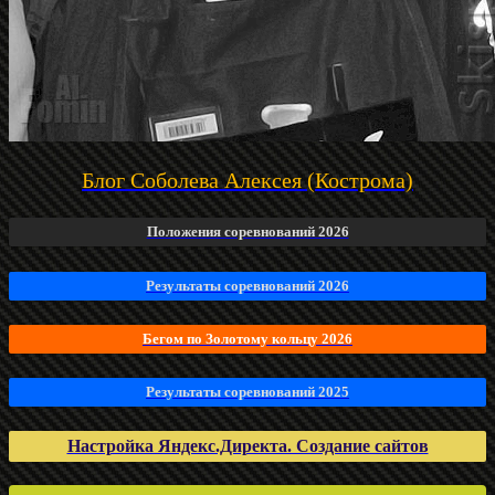
Блог Соболева Алексея (Кострома)
Положения соревнований 2026
Результаты соревнований 2026
Бегом по Золотому кольцу 2026
Результаты соревнований 2025
Настройка Яндекс.Директа. Создание сайтов