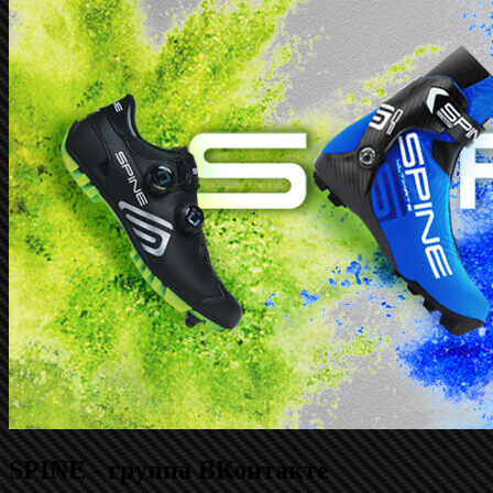
SPINE - группа ВКонтакте