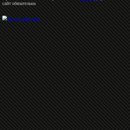
сайт обязательна